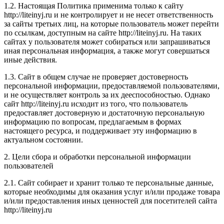
1.2. Настоящая Политика применима только к сайту
http://liteinyj.ru и не контролирует и не несет ответственность
за сайты третьих лиц, на которые пользователь может перейти
по ссылкам, доступным на сайте http://liteinyj.ru. На таких
сайтах у пользователя может собираться или запрашиваться
иная персональная информация, а также могут совершаться
иные действия.
1.3. Сайт в общем случае не проверяет достоверность
персональной информации, предоставляемой пользователями,
и не осуществляет контроль за их дееспособностью. Однако
сайт http://liteinyj.ru исходит из того, что пользователь
предоставляет достоверную и достаточную персональную
информацию по вопросам, предлагаемым в формах
настоящего ресурса, и поддерживает эту информацию в
актуальном состоянии.
2. Цели сбора и обработки персональной информации
пользователей
2.1. Сайт собирает и хранит только те персональные данные,
которые необходимы для оказания услуг и/или продаже товара
и/или предоставления иных ценностей для посетителей сайта
http://liteinyj.ru