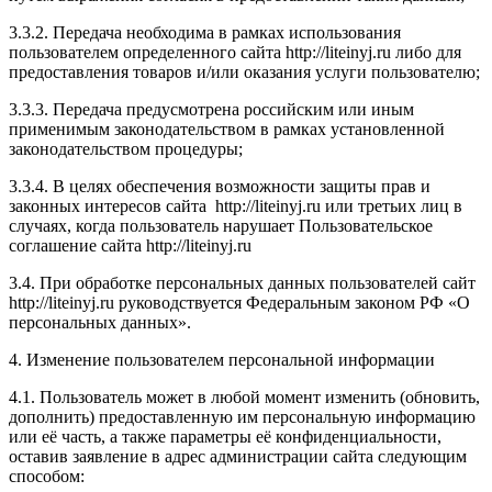
3.3.2. Передача необходима в рамках использования
пользователем определенного сайта http://liteinyj.ru либо для
предоставления товаров и/или оказания услуги пользователю;
3.3.3. Передача предусмотрена российским или иным
применимым законодательством в рамках установленной
законодательством процедуры;
3.3.4. В целях обеспечения возможности защиты прав и
законных интересов сайта http://liteinyj.ru или третьих лиц в
случаях, когда пользователь нарушает Пользовательское
соглашение сайта http://liteinyj.ru
3.4. При обработке персональных данных пользователей сайт
http://liteinyj.ru руководствуется Федеральным законом РФ «О
персональных данных».
4. Изменение пользователем персональной информации
4.1. Пользователь может в любой момент изменить (обновить,
дополнить) предоставленную им персональную информацию
или её часть, а также параметры её конфиденциальности,
оставив заявление в адрес администрации сайта следующим
способом: