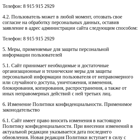
Телефон: 8 915 915 2929
4.2. Пользователь может в любой момент, отозвать свое
согласие на обработку персональных данных, оставив
заявление в адрес администрации сайта следующим способом:
Телефон: 8 915 915 2929
5. Меры, применяемые для защиты персональной
информации пользователей
5.1. Сайт принимает необходимые и достаточные
организационные и технические меры для защиты
персональной информации пользователя от неправомерного
или случайного доступа, уничтожения, изменения,
блокирования, копирования, распространения, а также от
иных неправомерных действий с ней третьих лиц.
6. Изменение Политики конфиденциальности. Применимое
законодательство
6.1. Сайт имеет право вносить изменения в настоящую
Политику конфиденциальности. При внесении изменений в
актуальной редакции указывается дата последнего
обновления. Новая редакция Политики вступает в силу с