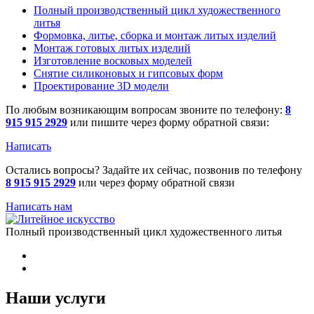
Полный производственный цикл художественного
литья
Формовка, литье, сборка и монтаж литых изделий
Монтаж готовых литых изделий
Изготовление восковых моделей
Cнятие силиконовых и гипсовых форм
Проектирование 3D модели
По любым возникающим вопросам звоните по телефону:
8
915 915 2929
или пишите через форму обратной связи:
Написать
Остались вопросы? Задайте их сейчас, позвонив по телефону
8 915 915 2929
или через форму обратной связи
Написать нам
Полный производственный цикл художественного литья
Наши услуги