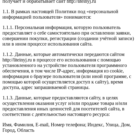
получает и обрабатывает сайт http://liteinyj.ru
1.1. В рамках настоящей Политики под «персональной
информацией пользователя» понимаются:
1.1.1. Персональная информация, которую пользователь
предоставляет о себе самостоятельно при оставлении заявки,
совершении покупки, регистрации (создании учётной записи)
или в ином процессе использования сайта.
1.1.2. Данные, которые автоматически передаются сайтом
http://liteinyj.ru в процессе его использования с помощью
установленного на устройстве пользователя программного
обеспечения, в том числе IP-адрес, информация из cookie,
информация о браузере пользователя (или иной программе, с
помощью которой осуществляется доступ к сайту), время
доступа, адрес запрашиваемой страницы.
1.1.3. Данные, которые предоставляются сайту, в целях
осуществления оказания услуг и/или продаже товара и/или
предоставления иных ценностей для посетителей сайта, в
соответствии с деятельностью настоящего ресурса:
Имя, Фамилия, E-mail, Номер телефона; Индекс, Улица, Дом,
Город, Область