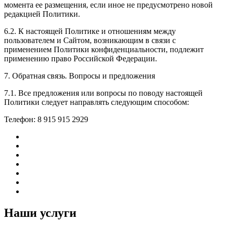
момента ее размещения, если иное не предусмотрено новой
редакцией Политики.
6.2. К настоящей Политике и отношениям между
пользователем и Сайтом, возникающим в связи с
применением Политики конфиденциальности, подлежит
применению право Российской Федерации.
7. Обратная связь. Вопросы и предложения
7.1. Все предложения или вопросы по поводу настоящей
Политики следует направлять следующим способом:
Телефон: 8 915 915 2929
Наши услуги