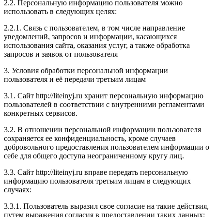
2.2. Персональную информацию пользователя можно
использовать в следующих целях:
2.2.1. Связь с пользователем, в том числе направление
уведомлений, запросов и информации, касающихся
использования сайта, оказания услуг, а также обработка
запросов и заявок от пользователя
3. Условия обработки персональной информации
пользователя и её передачи третьим лицам
3.1. Сайт http://liteinyj.ru хранит персональную информацию
пользователей в соответствии с внутренними регламентами
конкретных сервисов.
3.2. В отношении персональной информации пользователя
сохраняется ее конфиденциальность, кроме случаев
добровольного предоставления пользователем информации о
себе для общего доступа неограниченному кругу лиц.
3.3. Сайт http://liteinyj.ru вправе передать персональную
информацию пользователя третьим лицам в следующих
случаях:
3.3.1. Пользователь выразил свое согласие на такие действия,
путем выражения согласия в предоставлении таких данных;