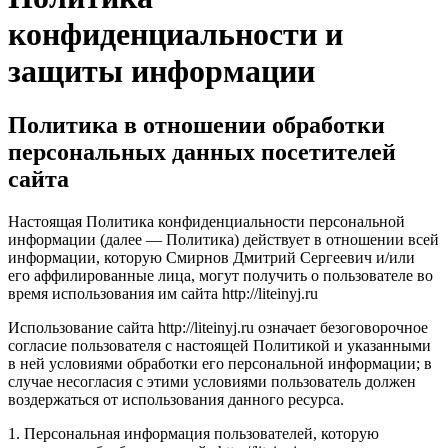
конфиденциальности и
защиты информации
Политика в отношении обработки
персональных данных посетителей
сайта
Настоящая Политика конфиденциальности персональной
информации (далее — Политика) действует в отношении всей
информации, которую Смирнов Дмитрий Сергеевич и/или
его аффилированные лица, могут получить о пользователе во
время использования им сайта http://liteinyj.ru
Использование сайта http://liteinyj.ru означает безоговорочное
согласие пользователя с настоящей Политикой и указанными
в ней условиями обработки его персональной информации; в
случае несогласия с этими условиями пользователь должен
воздержаться от использования данного ресурса.
1. Персональная информация пользователей, которую