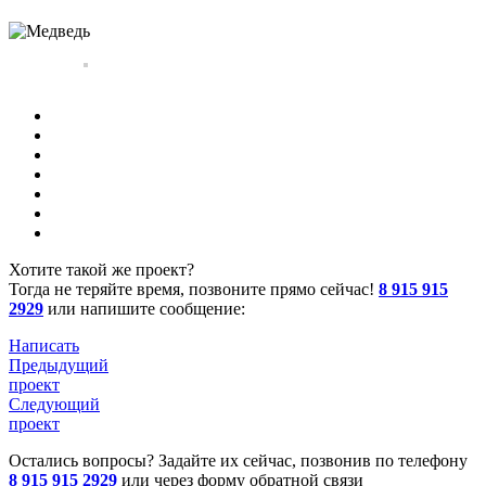
Хотите такой же проект?
Тогда не теряйте время, позвоните прямо сейчас!
8 915 915
2929
или напишите сообщение:
Написать
Предыдущий
проект
Следующий
проект
Остались вопросы? Задайте их сейчас, позвонив по телефону
8 915 915 2929
или через форму обратной связи