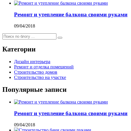
Ремонт и утепление балкона своими руками
09/04/2018
Категории
Дизайн интерьера
Ремонт и отделка помещений
Строительство домов
Строительство на участке
Популярные записи
Ремонт и утепление балкона своими руками
09/04/2018