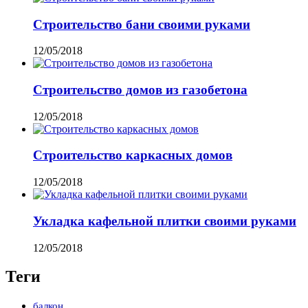
Строительство бани своими руками
12/05/2018
Строительство домов из газобетона
12/05/2018
Строительство каркасных домов
12/05/2018
Укладка кафельной плитки своими руками
12/05/2018
Теги
балкон