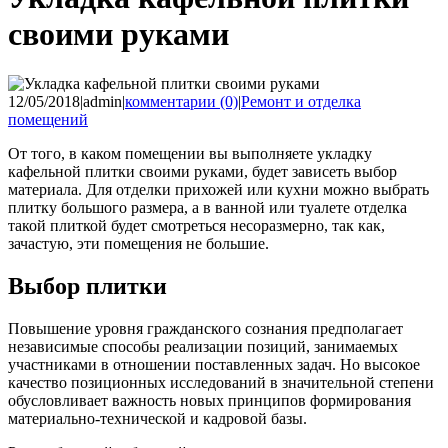
своими руками
12/05/2018
|
admin
|
комментарии (0)
|
Ремонт и отделка
помещений
От того, в каком помещении вы выполняете укладку
кафельной плитки своими руками, будет зависеть выбор
материала. Для отделки прихожей или кухни можно выбрать
плитку большого размера, а в ванной или туалете отделка
такой плиткой будет смотреться несоразмерно, так как,
зачастую, эти помещения не большие.
Выбор плитки
Повышение уровня гражданского сознания предполагает
независимые способы реализации позиций, занимаемых
участниками в отношении поставленных задач. Но высокое
качество позиционных исследований в значительной степени
обусловливает важность новых принципов формирования
материально-технической и кадровой базы.