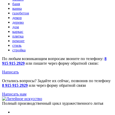
баня
ванна
газобетон
декор
дерево
дом
каркас
плитка
ремонт
стиль
стройка
По любым возникающим вопросам звоните по телефону:
8
915 915 2929
или пишите через форму обратной связи:
Написать
Остались вопросы? Задайте их сейчас, позвонив по телефону
8 915 915 2929
или через форму обратной связи
Написать нам
Полный производственный цикл художественного литья